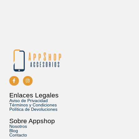
móviles no...
Leer más
Enlaces Legales
Aviso de Privacidad
Términos y Condiciones
Política de Devoluciones
Sobre Appshop
Nosotros
Blog
Contacto