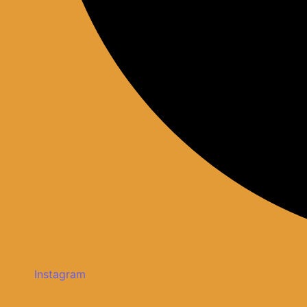
Instagram