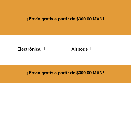
¡Envío gratis a partir de $300.00 MXN!
Electrónica
Airpods
¡Envío gratis a partir de $300.00 MXN!