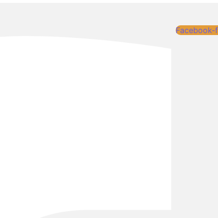
Facebook-f