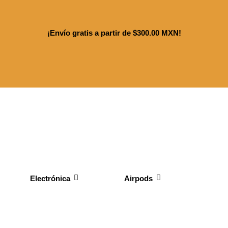
¡Envío gratis a partir de $300.00 MXN!
Electrónica
Airpods