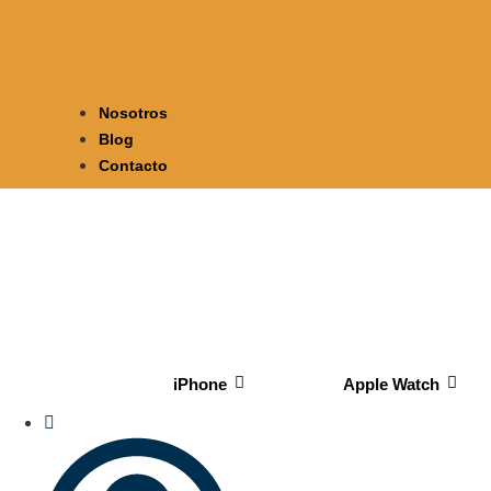
Nosotros
Blog
Contacto
iPhone
Apple Watch