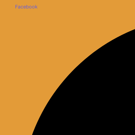
Facebook