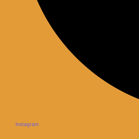
Instagram