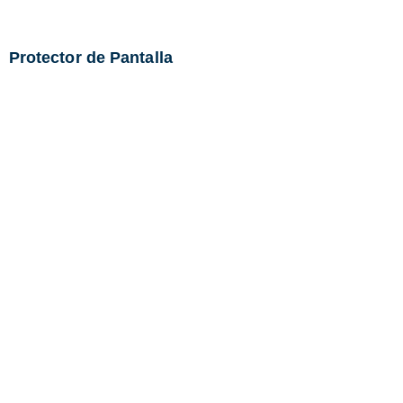
Protector de Pantalla