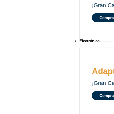
¡Gran Ca
Compra
Electrónica
Adap
¡Gran Ca
Compra