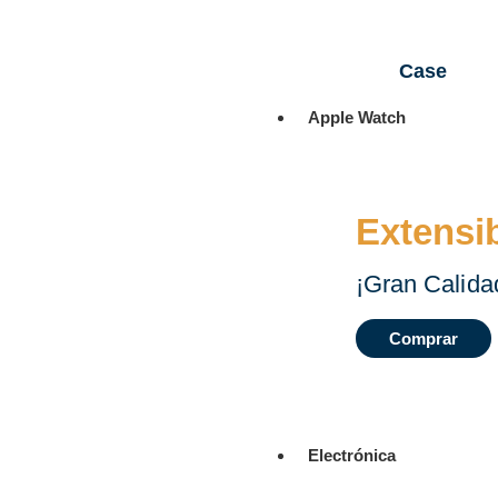
Case
Apple Watch
Extensi
¡Gran Calida
Comprar
Electrónica