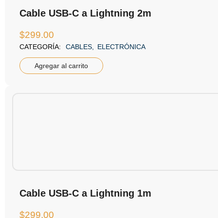
Cable USB-C a Lightning 2m
$
299.00
CATEGORÍA:
CABLES
,
ELECTRÓNICA
Agregar al carrito
Cable USB-C a Lightning 1m
$
299.00