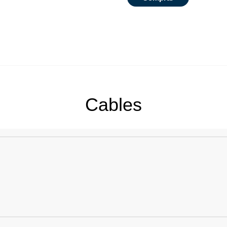
Cables