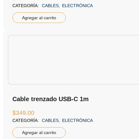
CATEGORÍA:
CABLES
,
ELECTRÓNICA
Agregar al carrito
Cable trenzado USB-C 1m
$
349.00
CATEGORÍA:
CABLES
,
ELECTRÓNICA
Agregar al carrito