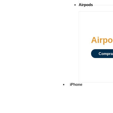
Airpods
Airpo
Compra
iPhone