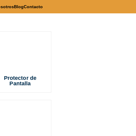
sotros
Blog
Contacto
Protector de
Pantalla