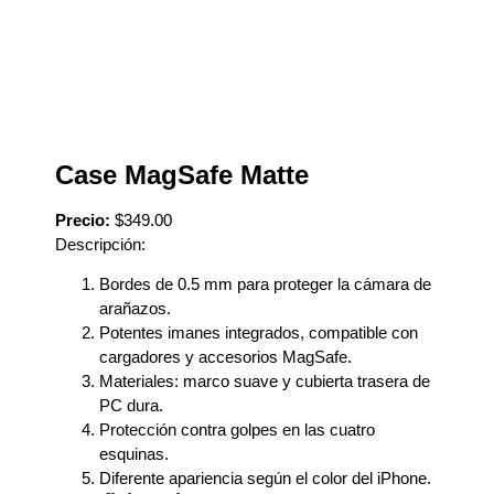
Case MagSafe Matte
Precio:
$349.00
Descripción:
Bordes de 0.5 mm para proteger la cámara de
arañazos.
Potentes imanes integrados, compatible con
cargadores y accesorios MagSafe.
Materiales: marco suave y cubierta trasera de
PC dura.
Protección contra golpes en las cuatro
esquinas.
Diferente apariencia según el color del iPhone.