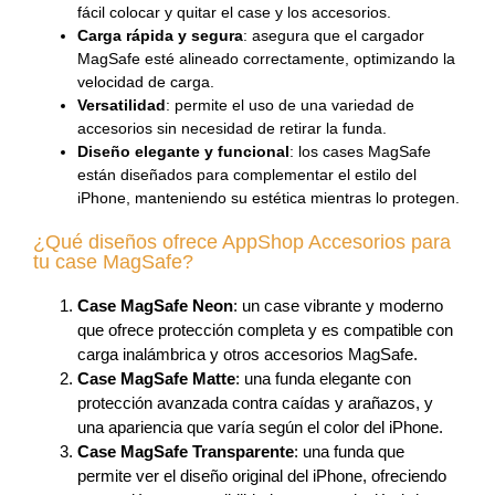
fácil colocar y quitar el case y los accesorios.
Carga rápida y segura
: asegura que el cargador
MagSafe esté alineado correctamente, optimizando la
velocidad de carga.
Versatilidad
: permite el uso de una variedad de
accesorios sin necesidad de retirar la funda.
Diseño elegante y funcional
: los cases MagSafe
están diseñados para complementar el estilo del
iPhone, manteniendo su estética mientras lo protegen.
¿Qué diseños ofrece AppShop Accesorios para
tu case MagSafe?
Case MagSafe Neon
: un case vibrante y moderno
que ofrece protección completa y es compatible con
carga inalámbrica y otros accesorios MagSafe.
Case MagSafe Matte
: una funda elegante con
protección avanzada contra caídas y arañazos, y
una apariencia que varía según el color del iPhone.
Case MagSafe Transparente
: una funda que
permite ver el diseño original del iPhone, ofreciendo