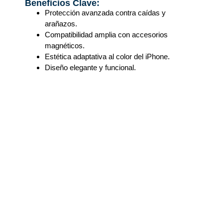
Beneficios Clave:
Protección avanzada contra caídas y
arañazos.
Compatibilidad amplia con accesorios
magnéticos.
Estética adaptativa al color del iPhone.
Diseño elegante y funcional.