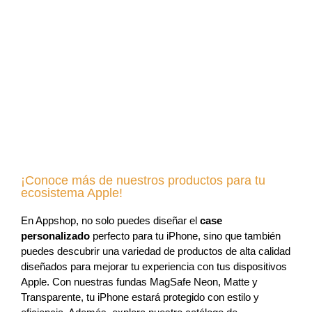
¡Conoce más de nuestros productos para tu
ecosistema Apple!
En Appshop, no solo puedes diseñar el
case
personalizado
perfecto para tu iPhone, sino que también
puedes descubrir una variedad de productos de alta calidad
diseñados para mejorar tu experiencia con tus dispositivos
Apple. Con nuestras fundas MagSafe Neon, Matte y
Transparente, tu iPhone estará protegido con estilo y