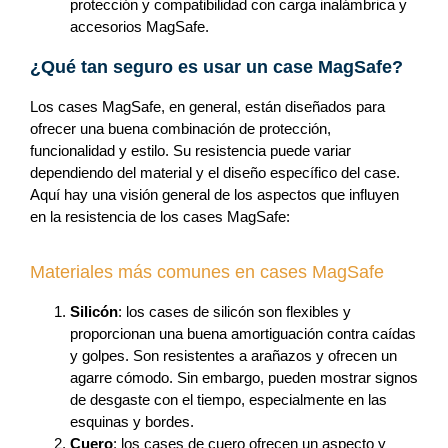
protección y compatibilidad con carga inalámbrica y
accesorios MagSafe.
¿Qué tan seguro es usar un case MagSafe?
Los cases MagSafe, en general, están diseñados para
ofrecer una buena combinación de protección,
funcionalidad y estilo. Su resistencia puede variar
dependiendo del material y el diseño específico del case.
Aquí hay una visión general de los aspectos que influyen
en la resistencia de los cases MagSafe:
Materiales más comunes en cases MagSafe
Silicón
: los cases de silicón son flexibles y
proporcionan una buena amortiguación contra caídas
y golpes. Son resistentes a arañazos y ofrecen un
agarre cómodo. Sin embargo, pueden mostrar signos
de desgaste con el tiempo, especialmente en las
esquinas y bordes.
Cuero
: los cases de cuero ofrecen un aspecto y