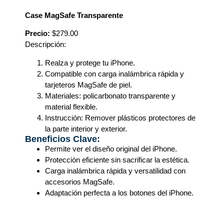
Case MagSafe Transparente
Precio:
$279.00
Descripción:
Realza y protege tu iPhone.
Compatible con carga inalámbrica rápida y
tarjeteros MagSafe de piel.
Materiales: policarbonato transparente y
material flexible.
Instrucción: Remover plásticos protectores de
la parte interior y exterior.
Beneficios Clave:
Permite ver el diseño original del iPhone.
Protección eficiente sin sacrificar la estética.
Carga inalámbrica rápida y versatilidad con
accesorios MagSafe.
Adaptación perfecta a los botones del iPhone.