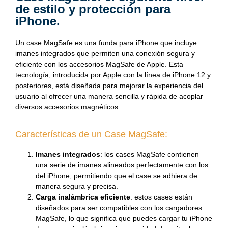
de estilo y protección para
iPhone.
Un case MagSafe es una funda para iPhone que incluye
imanes integrados que permiten una conexión segura y
eficiente con los accesorios MagSafe de Apple. Esta
tecnología, introducida por Apple con la línea de iPhone 12 y
posteriores, está diseñada para mejorar la experiencia del
usuario al ofrecer una manera sencilla y rápida de acoplar
diversos accesorios magnéticos.
Características de un Case MagSafe:
Imanes integrados
: los cases MagSafe contienen
una serie de imanes alineados perfectamente con los
del iPhone, permitiendo que el case se adhiera de
manera segura y precisa.
Carga inalámbrica eficiente
: estos cases están
diseñados para ser compatibles con los cargadores
MagSafe, lo que significa que puedes cargar tu iPhone