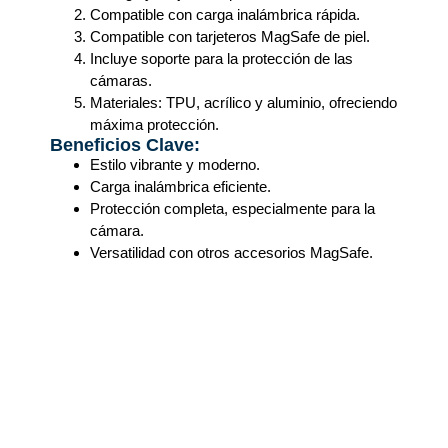
Compatible con carga inalámbrica rápida.
Compatible con tarjeteros MagSafe de piel.
Incluye soporte para la protección de las
cámaras.
Materiales: TPU, acrílico y aluminio, ofreciendo
máxima protección.
Beneficios Clave:
Estilo vibrante y moderno.
Carga inalámbrica eficiente.
Protección completa, especialmente para la
cámara.
Versatilidad con otros accesorios MagSafe.