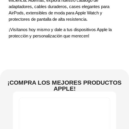
eficiencia. Además, explora nuestro catálogo de
adaptadores, cables duraderos, cases elegantes para
AirPods, extensibles de moda para Apple Watch y
protectores de pantalla de alta resistencia.
¡Visítanos hoy mismo y dale a tus dispositivos Apple la
protección y personalización que merecen!
¡COMPRA LOS MEJORES PRODUCTOS
APPLE!