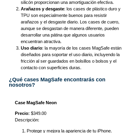
silicón proporcionan una amortiguación efectiva.
Arañazos y desgaste
: los cases de plástico duro y
TPU son especialmente buenos para resistir
arañazos y el desgaste diario. Los cases de cuero,
aunque se desgastan de manera diferente, pueden
desarrollar una pátina que algunos usuarios
encuentran atractiva.
Uso diario
: la mayoría de los cases MagSafe están
diseñados para soportar el uso diario, incluyendo la
fricción al ser guardados en bolsillos o bolsos y el
contacto con superficies duras.
¿Qué cases MagSafe encontrarás con
nosotros?
Case MagSafe Neon
Precio:
$349.00
Descripción:
Protege y mejora la apariencia de tu iPhone.