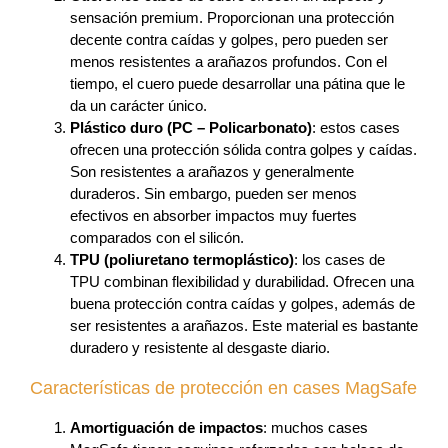
sensación premium. Proporcionan una protección
decente contra caídas y golpes, pero pueden ser
menos resistentes a arañazos profundos. Con el
tiempo, el cuero puede desarrollar una pátina que le
da un carácter único.
Plástico duro (PC – Policarbonato)
: estos cases
ofrecen una protección sólida contra golpes y caídas.
Son resistentes a arañazos y generalmente
duraderos. Sin embargo, pueden ser menos
efectivos en absorber impactos muy fuertes
comparados con el silicón.
TPU (poliuretano termoplástico)
: los cases de
TPU combinan flexibilidad y durabilidad. Ofrecen una
buena protección contra caídas y golpes, además de
ser resistentes a arañazos. Este material es bastante
duradero y resistente al desgaste diario.
Características de protección en cases MagSafe
Amortiguación de impactos
: muchos cases