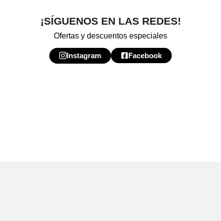
¡SÍGUENOS EN LAS REDES!
Ofertas y descuentos especiales
Instagram
Facebook