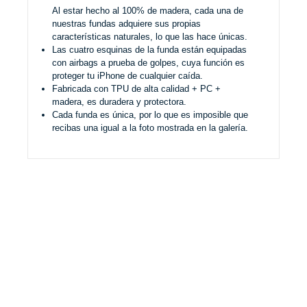
Al estar hecho al 100% de madera, cada una de
nuestras fundas adquiere sus propias
características naturales, lo que las hace únicas.
Las cuatro esquinas de la funda están equipadas
con airbags a prueba de golpes, cuya función es
proteger tu iPhone de cualquier caída.
Fabricada con TPU de alta calidad + PC +
madera, es duradera y protectora.
Cada funda es única, por lo que es imposible que
recibas una igual a la foto mostrada en la galería.