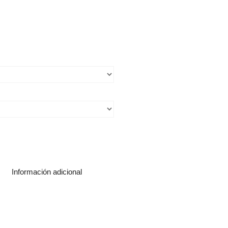
Información adicional